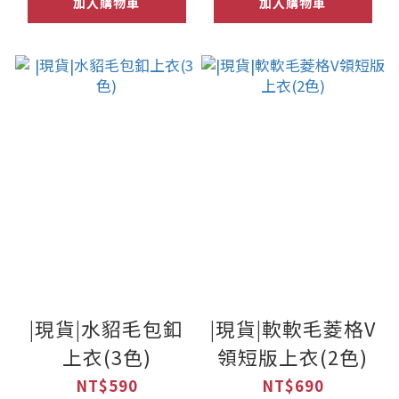
加入購物車
加入購物車
|現貨|水貂毛包釦
|現貨|軟軟毛菱格V
上衣(3色)
領短版上衣(2色)
NT$590
NT$690