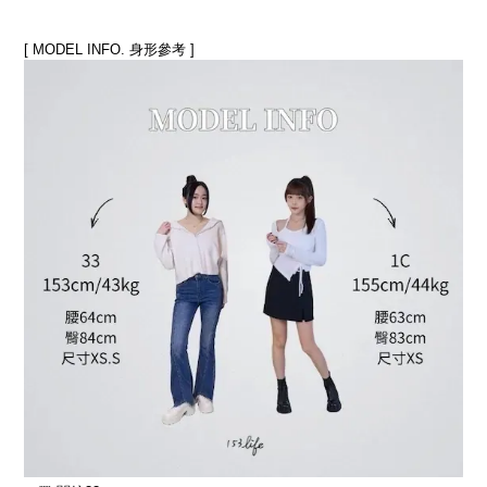
[ MODEL INFO. 身形參考 ]