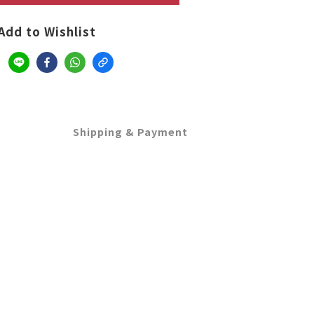
Add to Wishlist
Shipping & Payment