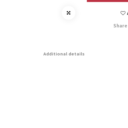
Share
Additional details