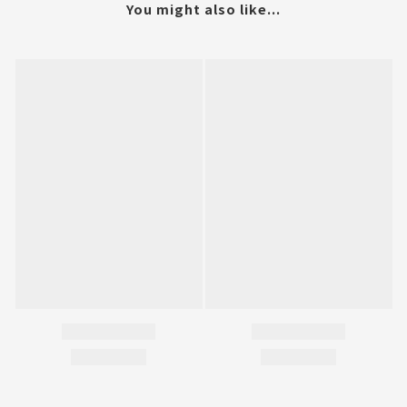
You might also like...