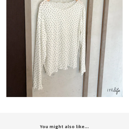
You might also like...