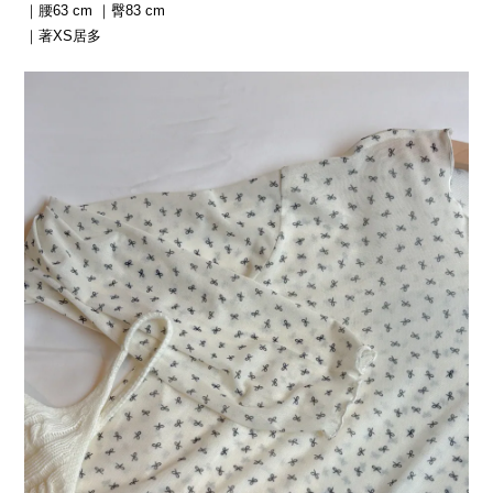
｜腰63 cm ｜臀83 cm
｜著XS居多