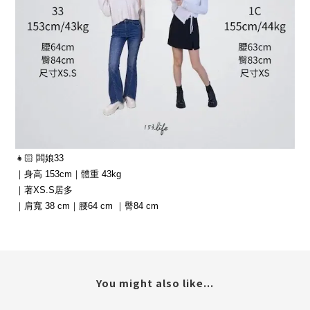
👧🏻 闆娘33
｜身高 153cm｜體重 43kg
｜著XS.S居多
｜肩寬 38 cm｜腰64 cm ｜臀84 cm
You might also like...