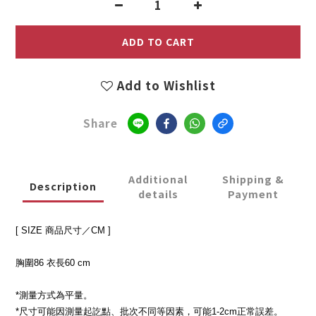
ADD TO CART
Add to Wishlist
Share
Additional
Shipping &
Description
details
Payment
[ SIZE 商品尺寸／CM ]
胸圍86 衣長60 cm
*測量方式為平量。
*尺寸可能因測量起訖點、批次不同等因素，可能1-2cm正常誤差。