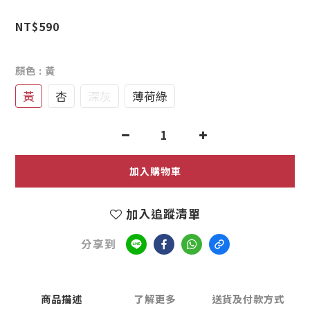
0
NT$590
顏色
: 黃
黃
杏
深灰
薄荷綠
加入購物車
加入追蹤清單
分享到
商品描述
了解更多
送貨及付款方式