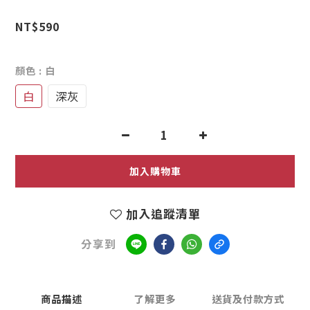
NT$590
顏色
: 白
白
深灰
加入購物車
加入追蹤清單
分享到
商品描述
了解更多
送貨及付款方式