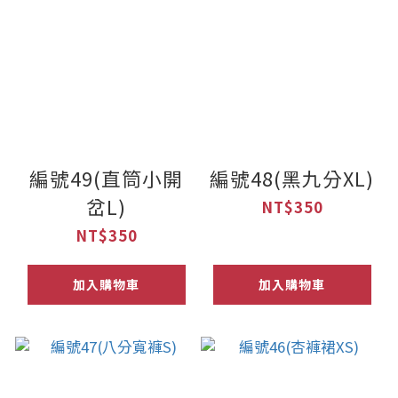
編號49(直筒小開
編號48(黑九分XL)
岔L)
NT$350
NT$350
加入購物車
加入購物車