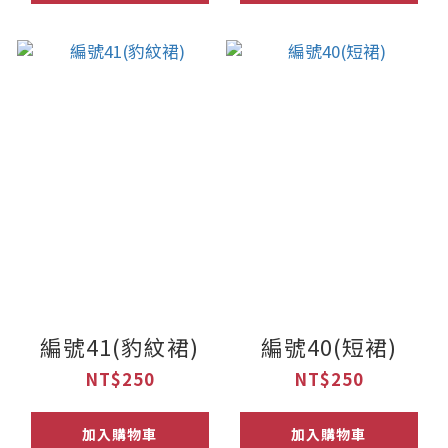
編號41(豹紋裙)
編號40(短裙)
NT$250
NT$250
加入購物車
加入購物車