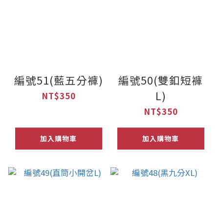
0
編號51(藍五分褲)
編號50(雙釦短褲
L)
NT$350
NT$350
加入購物車
加入購物車