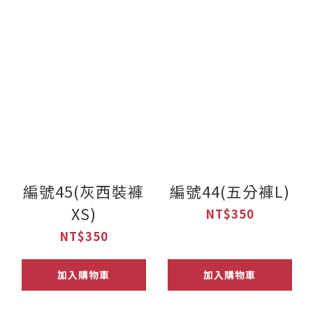
編號45(灰西裝褲
編號44(五分褲L)
XS)
NT$350
NT$350
加入購物車
加入購物車