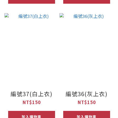
編號37(白上衣)
編號36(灰上衣)
NT$150
NT$150
加入購物車
加入購物車