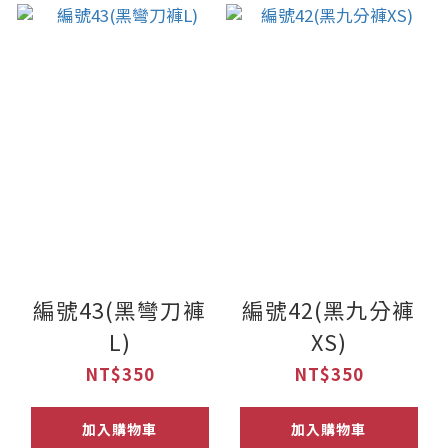
編號43(黑彎刀褲
編號42(黑九分褲
L)
XS)
NT$350
NT$350
加入購物車
加入購物車