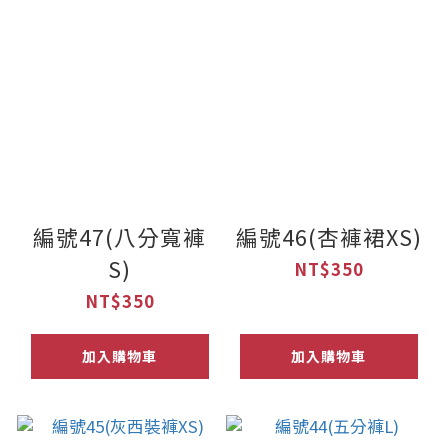
編號47(八分寬褲
編號46(杏褲裙XS)
S)
NT$350
NT$350
加入購物車
加入購物車