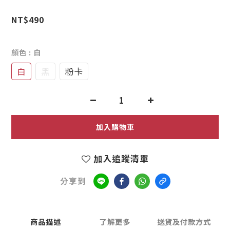
2
1
NT$490
1
0
0
顏色
: 白
白
黑
粉卡
加入購物車
加入追蹤清單
分享到
商品描述
了解更多
送貨及付款方式