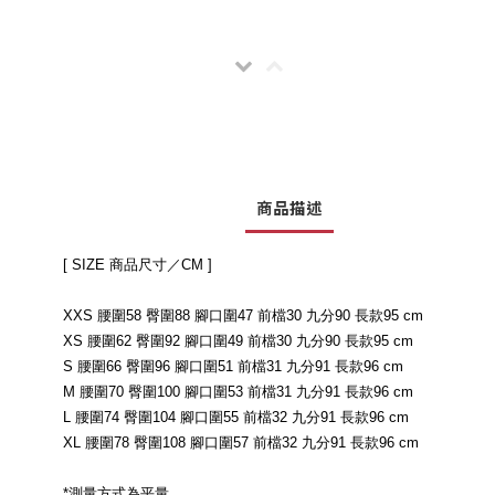
商品描述
[ SIZE 商品尺寸／CM ]
XXS 腰圍58 臀圍88 腳口圍47 前檔30 九分90 長款95 cm
XS 腰圍62 臀圍92 腳口圍49 前檔30 九分90 長款95 cm
S 腰圍66 臀圍96 腳口圍51 前檔31 九分91 長款96 cm
M 腰圍70 臀圍100 腳口圍53 前檔31 九分91 長款96 cm
L 腰圍74 臀圍104 腳口圍55 前檔32 九分91 長款96 cm
XL 腰圍78 臀圍108 腳口圍57 前檔32 九分91 長款96 cm
*測量方式為平量。