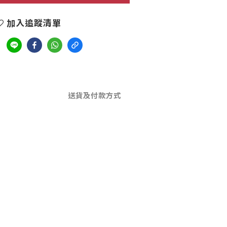
加入追蹤清單
送貨及付款方式