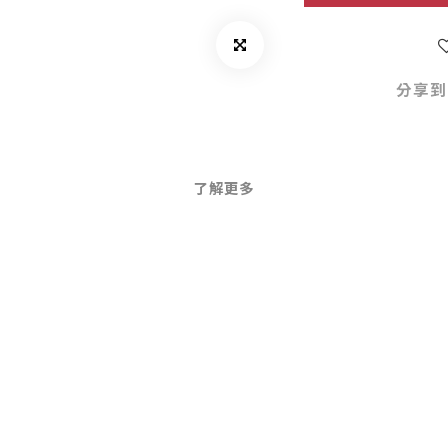
分享到
了解更多