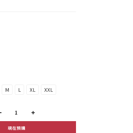
M
L
XL
XXL
現在預購