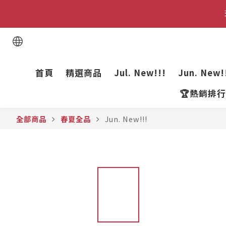
首頁
精選商品
Jul. New!!!
Jun. New!
🏆熱銷排行
全部商品
春夏全品
Jun. New!!!