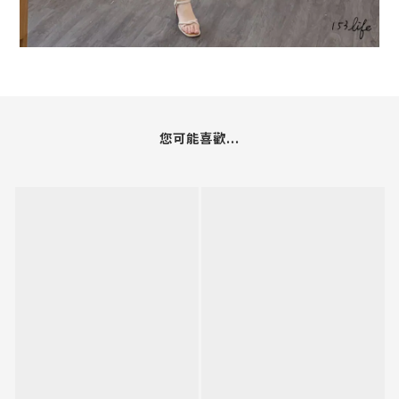
您可能喜歡...