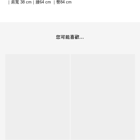
｜肩寬 38 cm｜腰64 cm ｜臀84 cm
您可能喜歡...