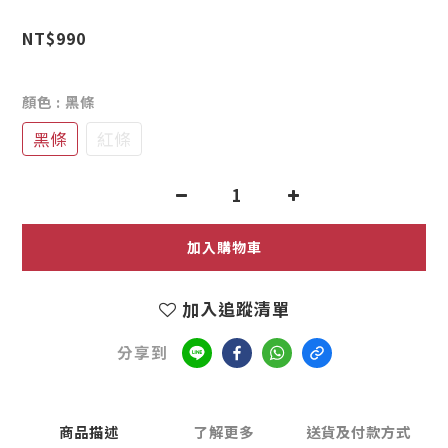
0
NT$990
顏色
: 黑條
黑條
紅條
加入購物車
加入追蹤清單
分享到
商品描述
了解更多
送貨及付款方式