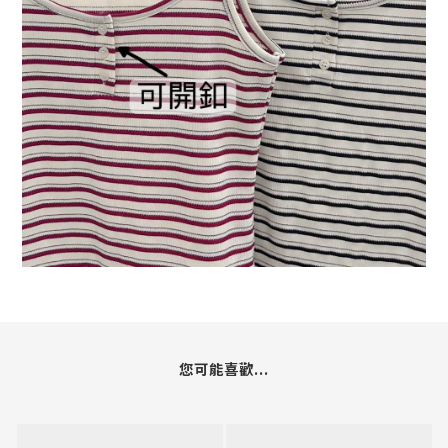
您可能喜歡...